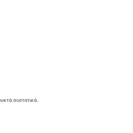
ρυκτά συστατικά.