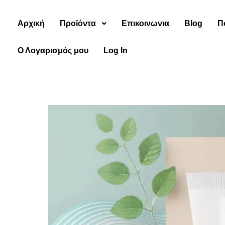
Αρχική
Προϊόντα
Επικοινωνια
Blog
Π
Ο Λογαρισμός μου
Log In