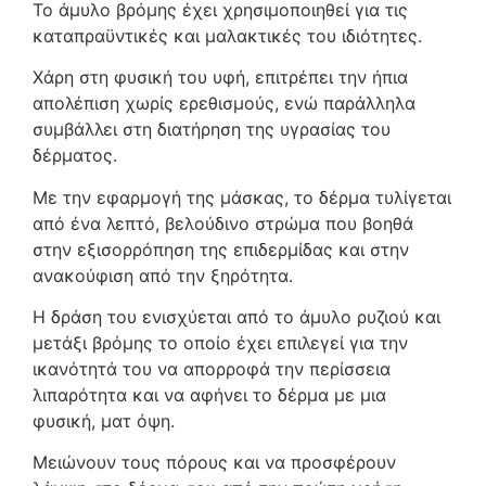
Το άμυλο βρόμης έχει χρησιμοποιηθεί για τις
καταπραϋντικές και μαλακτικές του ιδιότητες.
Χάρη στη φυσική του υφή, επιτρέπει την ήπια
απολέπιση χωρίς ερεθισμούς, ενώ παράλληλα
συμβάλλει στη διατήρηση της υγρασίας του
δέρματος.
Με την εφαρμογή της μάσκας, το δέρμα τυλίγεται
από ένα λεπτό, βελούδινο στρώμα που βοηθά
στην εξισορρόπηση της επιδερμίδας και στην
ανακούφιση από την ξηρότητα.
Η δράση του ενισχύεται από το άμυλο ρυζιού και
μετάξι βρόμης το οποίο έχει επιλεγεί για την
ικανότητά του να απορροφά την περίσσεια
λιπαρότητα και να αφήνει το δέρμα με μια
φυσική, ματ όψη.
Mειώνουν τους πόρους και να προσφέρουν