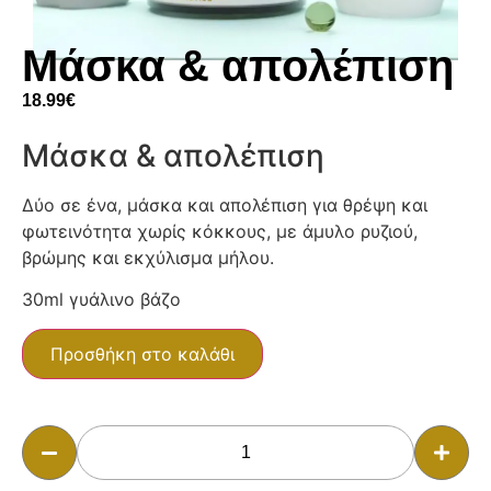
Μάσκα & απολέπιση
18.99
€
Μάσκα & απολέπιση
Δύο σε ένα, μάσκα και απολέπιση για θρέψη και
φωτεινότητα χωρίς κόκκους, με άμυλο ρυζιού,
βρώμης και εκχύλισμα μήλου.
30ml γυάλινο βάζο
Προσθήκη στο καλάθι