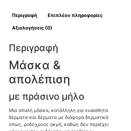
Περιγραφή
Επιπλέον πληροφορίες
Αξιολογήσεις (0)
Περιγραφή
Μάσκα &
απολέπιση
με πράσινο μήλο
Μια απαλή μάσκα, κατάλληλη για ευαίσθητα
δέρματα και δέρματα με διάφορα δερματικά
όπως, ροδόχρους ακμή, καθώς δεν περιέχει