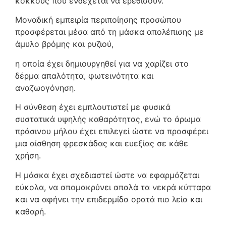
κόκκους που ενδέχεται να ερεθίσουν.
Μοναδική εμπειρία περιποίησης προσώπου
προσφέρεται μέσα από τη μάσκα απολέπισης με
άμυλο βρόμης και ρυζιού,
η οποία έχει δημιουργηθεί για να χαρίζει στο
δέρμα απαλότητα, φωτεινότητα και
αναζωογόνηση.
Η σύνθεση έχει εμπλουτιστεί με φυσικά
συστατικά υψηλής καθαρότητας, ενώ το άρωμα
πράσινου μήλου έχει επιλεγεί ώστε να προσφέρει
μια αίσθηση φρεσκάδας και ευεξίας σε κάθε
χρήση.
Η μάσκα έχει σχεδιαστεί ώστε να εφαρμόζεται
εύκολα, να απομακρύνει απαλά τα νεκρά κύτταρα
και να αφήνει την επιδερμίδα ορατά πιο λεία και
καθαρή.