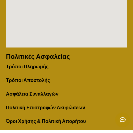
Πολιτικές Ασφαλείας
Τρόποι Πληρωμής
Τρόποι Αποστολής
Ασφάλεια Συναλλαγών
Πολιτική Επιστροφών Ακυρώσεων
Όροι Χρήσης & Πολιτική Απορήτου