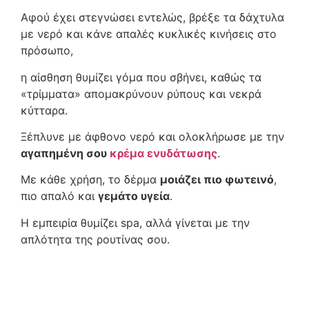
Αφού έχει στεγνώσει εντελώς, βρέξε τα δάχτυλα
με νερό και κάνε απαλές κυκλικές κινήσεις στο
πρόσωπο,
η αίσθηση θυμίζει γόμα που σβήνει, καθώς τα
«τρίμματα» απομακρύνουν ρύπους και νεκρά
κύτταρα.
Ξέπλυνε με άφθονο νερό και ολοκλήρωσε με την
αγαπημένη σου
κρέμα ενυδάτωσης
.
Με κάθε χρήση, το δέρμα
μοιάζει πιο φωτεινό
,
πιο απαλό και
γεμάτο υγεία
.
Η εμπειρία θυμίζει spa, αλλά γίνεται με την
απλότητα της ρουτίνας σου.