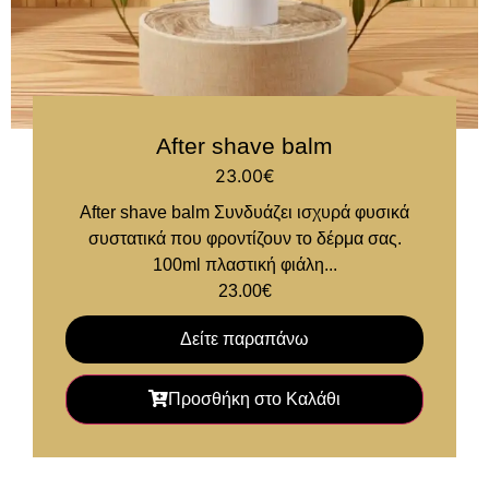
After shave balm
23.00
€
After shave balm Συνδυάζει ισχυρά φυσικά
συστατικά που φροντίζουν το δέρμα σας.
100ml πλαστική φιάλη...
23.00
€
Δείτε παραπάνω
Προσθήκη στο Καλάθι