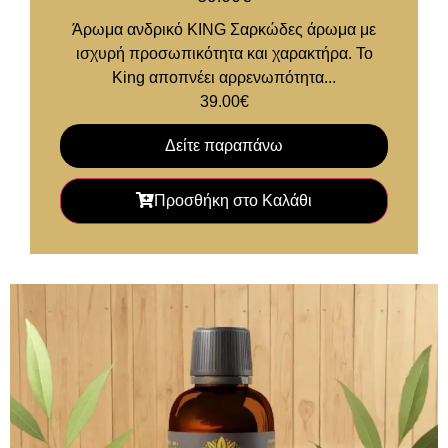
Άρωμα ανδρικό KING Σαρκώδες άρωμα με
ισχυρή προσωπικότητα και χαρακτήρα. Το
King αποπνέει αρρενωπότητα...
39.00
€
Δείτε παραπάνω
Προσθήκη στο Καλάθι