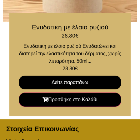
Ενυδατική με έλαιο ρυζιού
28.80
€
Ενυδατική με έλαιο ρυζιού Ενυδατώνει και
διατηρεί την ελαστικότητα του δέρματος, χωρίς
λιπαρότητα. 50ml...
28.80
€
Δείτε παραπάνω
Προσθήκη στο Καλάθι
Στοιχεία Επικοινωνίας