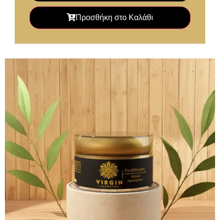
Προσθήκη στο Καλάθι