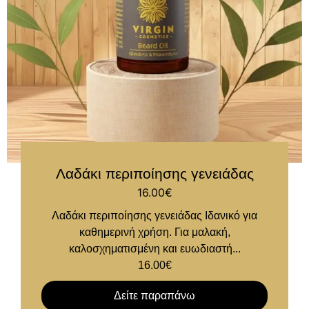
Λαδάκι περιποίησης γενειάδας
16.00
€
Λαδάκι περιποίησης γενειάδας Ιδανικό για
καθημερινή χρήση. Για μαλακή,
καλοσχηματισμένη και ευωδιαστή...
16.00
€
Δείτε παραπάνω