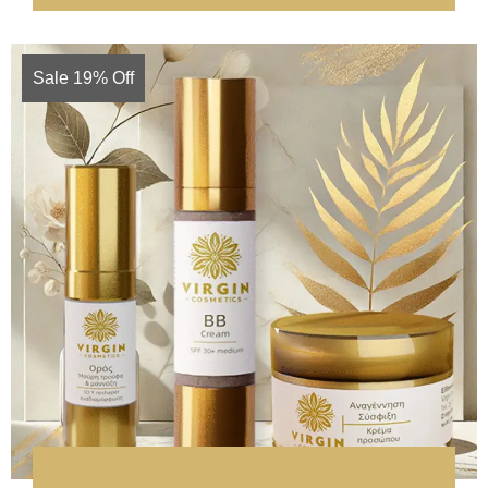
Sale 19% Off