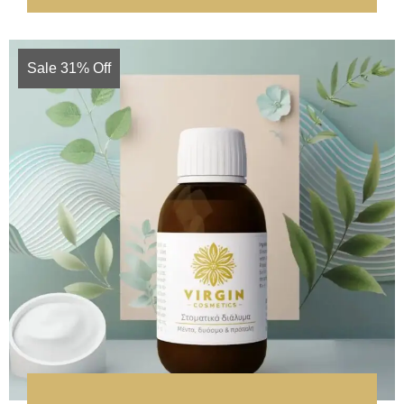
Sale 31% Off