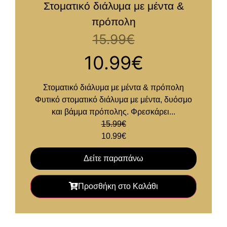
Στοματικό διάλυμα με μέντα &
πρόπολη
15.99
€
10.99
€
Στοματικό διάλυμα με μέντα & πρόπολη
Φυτικό στοματικό διάλυμα με μέντα, δυόσμο
και βάμμα πρόπολης. Φρεσκάρει...
15.99
€
10.99
€
Δείτε παραπάνω
Προσθήκη στο Καλάθι