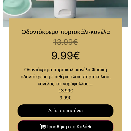
Οδοντόκρεμα πορτοκάλι-κανέλα
13.99
€
9.99
€
Οδοντόκρεμα πορτοκάλι-κανέλα Φυσική
οδοντόκρεμα με αιθέρια έλαια πορτοκαλιού,
κανέλας και γαρύφαλλου....
13.99
€
9.99
€
Δείτε παραπάνω
Προσθήκη στο Καλάθι