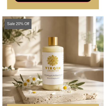
Sale 20% Off