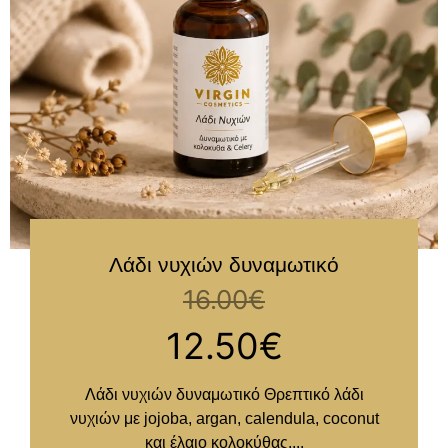
Λάδι νυχιών δυναμωτικό
16.00
€
12.50
€
Λάδι νυχιών δυναμωτικό Θρεπτικό λάδι
νυχιών με jojoba, argan, calendula, coconut
και έλαιο κολοκύθας,...