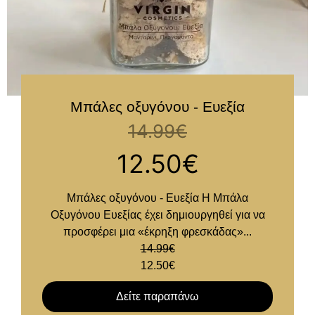
Μπάλες οξυγόνου - Ευεξία
14.99
€
12.50
€
Μπάλες οξυγόνου - Ευεξία Η Μπάλα
Οξυγόνου Ευεξίας έχει δημιουργηθεί για να
προσφέρει μια «έκρηξη φρεσκάδας»...
14.99
€
12.50
€
Δείτε παραπάνω