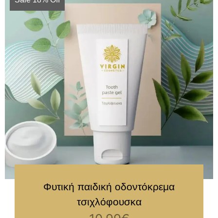
Φυτική παιδική οδοντόκρεμα
τσιχλόφουσκα