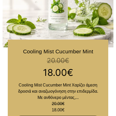
Cooling Mist Cucumber Mint
20.00
€
18.00
€
Cooling Mist Cucumber Mint Χαρίζει άμεση
δροσιά και αναζωογόνηση στην επιδερμίδα.
Με ανθόνερο μέντας,...
20.00
€
18.00
€