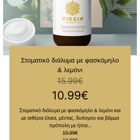
Στοματικό διάλυμα με φασκόμηλο
& λεμόνι
15.99
€
10.99
€
Στοματικό διάλυμα με φασκόμηλο & λεμόνι και
με αιθέρια έλαια, μέντας, δυόσμου και βάμμα
πρόπολη με ήπια...
15.99
€