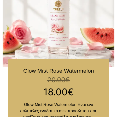
Glow Mist Rose Watermelon
20.00
€
18.00
€
Glow Mist Rose Watermelon Eναι ένα
πολυτελές ενυδατικό mist προσώπου που