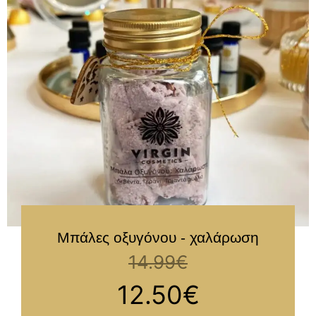
Μπάλες οξυγόνου - χαλάρωση
14.99
€
12.50
€