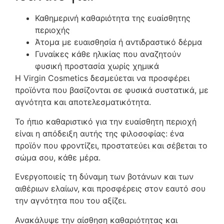
Καθημερινή καθαριότητα της ευαίσθητης
περιοχής
Άτομα με ευαισθησία ή αντιδραστικό δέρμα
Γυναίκες κάθε ηλικίας που αναζητούν
φυσική προστασία χωρίς χημικά
Η Virgin Cosmetics δεσμεύεται να προσφέρει
προϊόντα που βασίζονται σε φυσικά συστατικά, με
αγνότητα και αποτελεσματικότητα.
Το ήπιο καθαριστικό για την ευαίσθητη περιοχή
είναι η απόδειξη αυτής της φιλοσοφίας: ένα
προϊόν που φροντίζει, προστατεύει και σέβεται το
σώμα σου, κάθε μέρα.
Ενεργοποιείς τη δύναμη των βοτάνων και των
αιθέριων ελαίων, και προσφέρεις στον εαυτό σου
την αγνότητα που του αξίζει.
Ανακάλυψε την αίσθηση καθαριότητας και