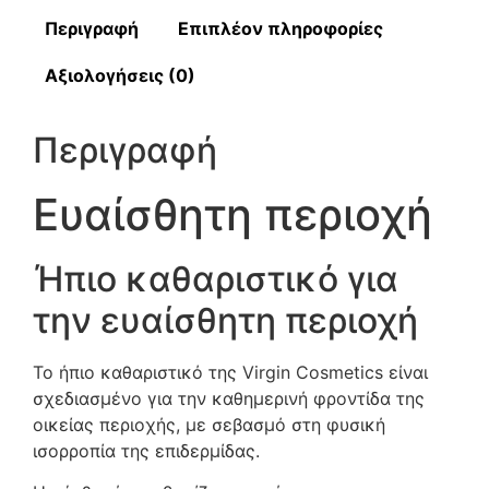
Περιγραφή
Επιπλέον πληροφορίες
Αξιολογήσεις (0)
Περιγραφή
Ευαίσθητη περιοχή
Ήπιο καθαριστικό για
την ευαίσθητη περιοχή
Το ήπιο καθαριστικό της Virgin Cosmetics είναι
σχεδιασμένο για την καθημερινή φροντίδα της
οικείας περιοχής, με σεβασμό στη φυσική
ισορροπία της επιδερμίδας.