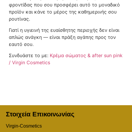
φροντίδας που σου προσφέρει αυτό το μοναδικό
προϊόν και κάνε το μέρος της καθημερινής σου
ρουτίνας.
Γιατί η υγιεινή της ευαίσθητης περιοχής δεν είναι
απλώς ανάγκη — είναι πράξη αγάπης προς τον
εαυτό σου.
Συνδυάστε το με:
Κρέμα σώματος & after sun pink
/ Virgin Cosmetics
Στοιχεία Επικοινωνίας
Virgin-Cosmetics