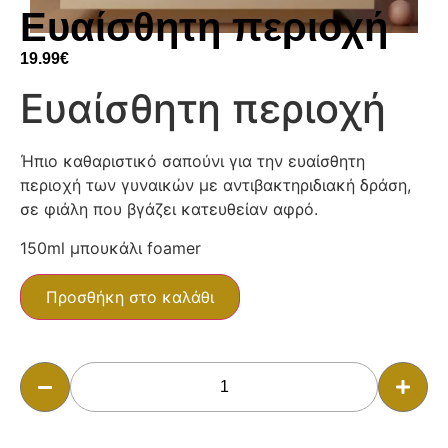
Ευαίσθητη περιοχή
19.99
€
Ευαίσθητη περιοχή
Ήπιο καθαριστικό σαπούνι για την ευαίσθητη
περιοχή των γυναικών με αντιβακτηριδιακή δράση,
σε φιάλη που βγάζει κατευθείαν αφρό.
150ml μπουκάλι foamer
Προσθήκη στο καλάθι