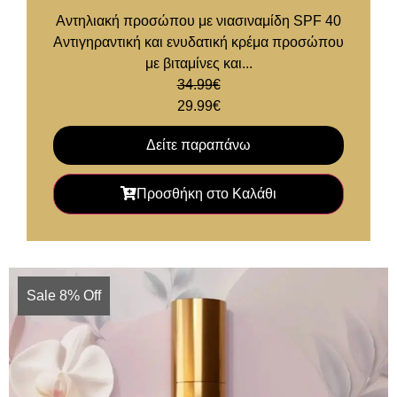
Αντηλιακή προσώπου με νιασιναμίδη SPF 40
Αντιγηραντική και ενυδατική κρέμα προσώπου
με βιταμίνες και...
34.99
€
29.99
€
Δείτε παραπάνω
Προσθήκη στο Καλάθι
Sale 8% Off