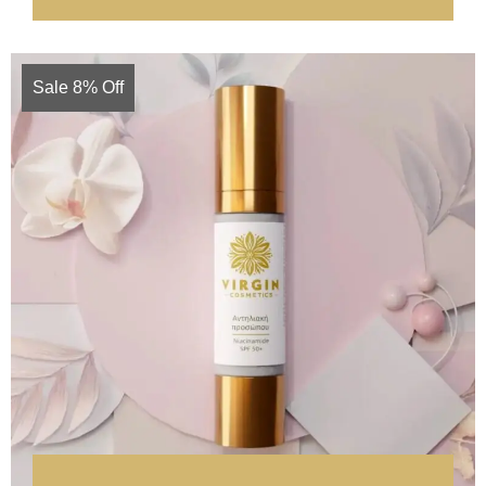
Sale 8% Off