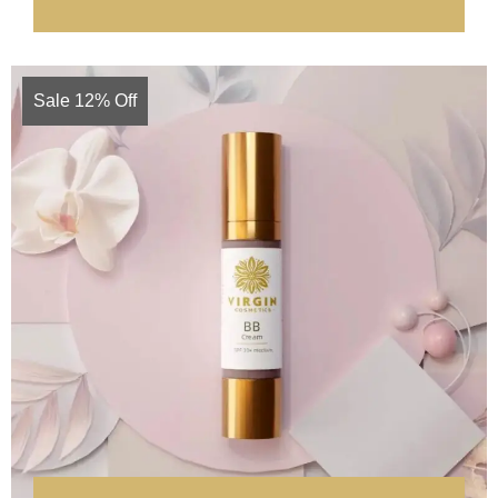
Sale 12% Off