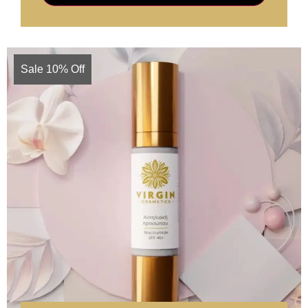
Sale 10% Off