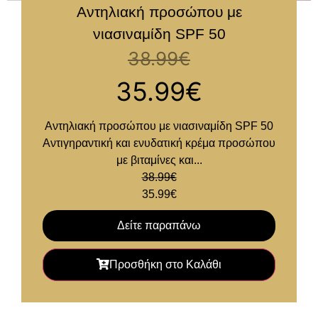
Αντηλιακή προσώπου με
νιασιναμίδη SPF 50
38.99
€
35.99
€
Αντηλιακή προσώπου με νιασιναμίδη SPF 50
Αντιγηραντική και ενυδατική κρέμα προσώπου
με βιταμίνες και...
38.99
€
35.99
€
Δείτε παραπάνω
Προσθήκη στο Καλάθι