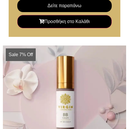
Δείτε παραπάνω
Προσθήκη στο Καλάθι
Sale 7% Off