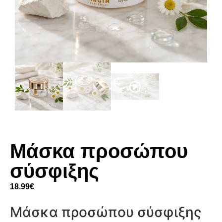
Μάσκα προσώπου
σύσφιξης
18.99
€
Μάσκα προσώπου σύσφιξης