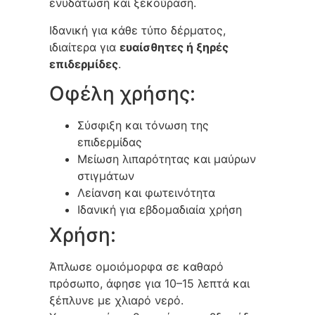
ενυδάτωση και ξεκούραση.
Ιδανική για κάθε τύπο δέρματος,
ιδιαίτερα για
ευαίσθητες ή ξηρές
επιδερμίδες
.
Οφέλη χρήσης:
Σύσφιξη και τόνωση της
επιδερμίδας
Μείωση λιπαρότητας και μαύρων
στιγμάτων
Λείανση και φωτεινότητα
Ιδανική για εβδομαδιαία χρήση
Χρήση:
Άπλωσε ομοιόμορφα σε καθαρό
πρόσωπο, άφησε για 10–15 λεπτά και
ξέπλυνε με χλιαρό νερό.