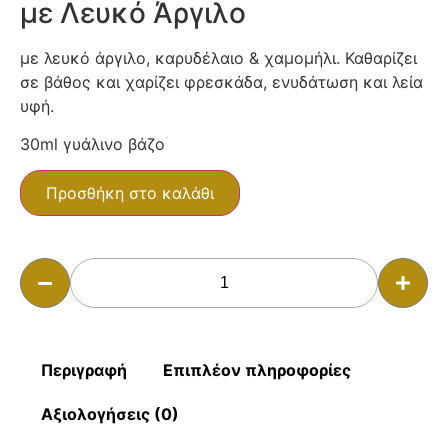
με Λευκό Άργιλο
με λευκό άργιλο, καρυδέλαιο & χαμομήλι. Καθαρίζει
σε βάθος και χαρίζει φρεσκάδα, ενυδάτωση και λεία
υφή.
30ml γυάλινο βάζο
Προσθήκη στο καλάθι
Περιγραφή
Επιπλέον πληροφορίες
Αξιολογήσεις (0)