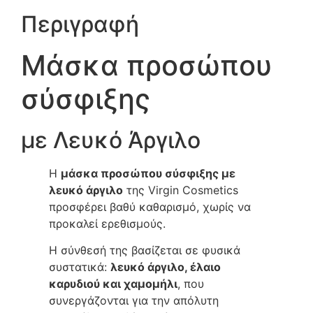
Περιγραφή
Μάσκα προσώπου
σύσφιξης
με Λευκό Άργιλο
Η
μάσκα προσώπου σύσφιξης με
λευκό άργιλο
της Virgin Cosmetics
προσφέρει βαθύ καθαρισμό, χωρίς να
προκαλεί ερεθισμούς.
Η σύνθεσή της βασίζεται σε φυσικά
συστατικά:
λευκό άργιλο, έλαιο
καρυδιού και χαμομήλι
, που
συνεργάζονται για την απόλυτη