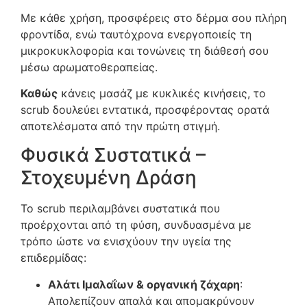
Με κάθε χρήση, προσφέρεις στο δέρμα σου πλήρη
φροντίδα, ενώ ταυτόχρονα ενεργοποιείς τη
μικροκυκλοφορία και τονώνεις τη διάθεσή σου
μέσω αρωματοθεραπείας.
Καθώς
κάνεις μασάζ με κυκλικές κινήσεις, το
scrub δουλεύει εντατικά, προσφέροντας ορατά
αποτελέσματα από την πρώτη στιγμή.
Φυσικά Συστατικά –
Στοχευμένη Δράση
Το scrub περιλαμβάνει συστατικά που
προέρχονται από τη φύση, συνδυασμένα με
τρόπο ώστε να ενισχύουν την υγεία της
επιδερμίδας:
Αλάτι Ιμαλαΐων & οργανική ζάχαρη
:
Απολεπίζουν απαλά και απομακρύνουν