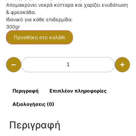
Απομακρύνει νεκρά κύτταρα και χαρίζει ενυδάτωση
& φρεσκάδα.
Ιδανικό για κάθε επιδερμίδα.
300gr
Προσθήκη στο καλάθι
Περιγραφή
Επιπλέον πληροφορίες
Αξιολογήσεις (0)
Περιγραφή