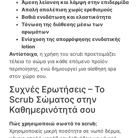
Άμεση λείανση και λάμψη στην επιδερμίδα
Απαλή απολέπιση χωρίς ερεθισμούς
Βαθιά ενυδάτωση και ελαστικότητα
Τόνωση της διάθεσης μέσω των
αρωμάτων
Ενίσχυση της απορρόφησης ενυδατικής
lotion
Αντίστοιχα
, η χρήση του scrub προετοιμάζει
τέλεια το σώμα για κάθε επόμενο προϊόν
περιποίησης, ενώ δημιουργεί μια αίσθηση spa
στον χώρο σου.
Συχνές Ερωτήσεις – Το
Scrub Σώματος στην
Καθημερινότητά σου
Πώς χρησιμοποιώ σωστά το scrub;
Χρησιμοποιείς μικρή ποσότητα σε νωπό δέρμα,