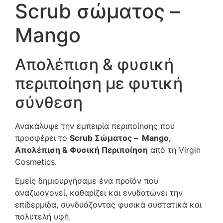
Scrub σώματος –
Mango
Απολέπιση & φυσική
περιποίηση με φυτική
σύνθεση
Ανακάλυψε την εμπειρία περιποίησης που
προσφέρει το
Scrub Σώματος – Mango,
Απολέπιση & Φυσική Περιποίηση
από τη Virgin
Cosmetics.
Εμείς δημιουργήσαμε ένα προϊόν που
αναζωογονεί, καθαρίζει και ενυδατώνει την
επιδερμίδα, συνδυάζοντας φυσικά συστατικά και
πολυτελή υφή.