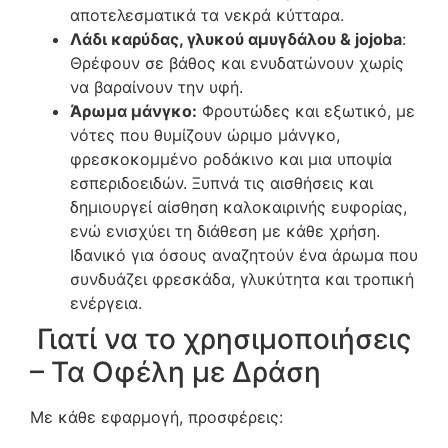
αποτελεσματικά τα νεκρά κύτταρα.
Λάδι καρύδας, γλυκού αμυγδάλου & jojoba
:
Θρέφουν σε βάθος και ενυδατώνουν χωρίς
να βαραίνουν την υφή.
Άρωμα μάνγκο:
Φρουτώδες και εξωτικό, με
νότες που θυμίζουν ώριμο μάνγκο,
φρεσκοκομμένο ροδάκινο και μια υποψία
εσπεριδοειδών. Ξυπνά τις αισθήσεις και
δημιουργεί αίσθηση καλοκαιρινής ευφορίας,
ενώ ενισχύει τη διάθεση με κάθε χρήση.
Ιδανικό για όσους αναζητούν ένα άρωμα που
συνδυάζει φρεσκάδα, γλυκύτητα και τροπική
ενέργεια.
Γιατί να το χρησιμοποιήσεις
– Τα Οφέλη με Δράση
Με κάθε εφαρμογή, προσφέρεις: