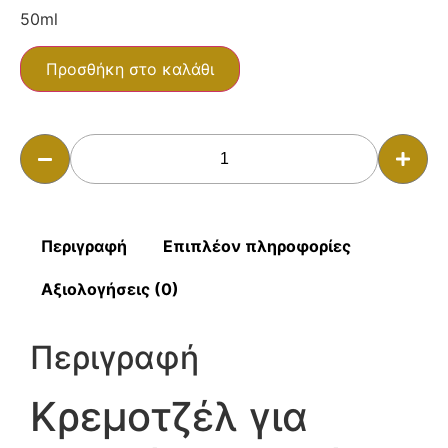
50ml
Προσθήκη στο καλάθι
Περιγραφή
Επιπλέον πληροφορίες
Αξιολογήσεις (0)
Περιγραφή
Κρεμοτζέλ για