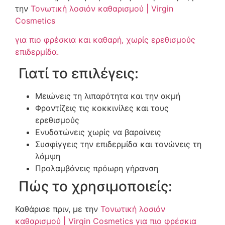
την
Τονωτική λοσιόν καθαρισμού | Virgin
Cosmetics
για πιο φρέσκια και καθαρή, χωρίς ερεθισμούς
επιδερμίδα.
Γιατί το επιλέγεις:
Μειώνεις τη λιπαρότητα και την ακμή
Φροντίζεις τις κοκκινίλες και τους
ερεθισμούς
Ενυδατώνεις χωρίς να βαραίνεις
Συσφίγγεις την επιδερμίδα και τονώνεις τη
λάμψη
Προλαμβάνεις πρόωρη γήρανση
Πώς το χρησιμοποιείς:
Καθάρισε πριν, με την
Τονωτική λοσιόν
καθαρισμού | Virgin Cosmetics
για πιο φρέσκια