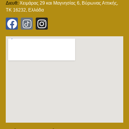
Διευθ:
Χειμάρας 29 και Mαγνησίας 6, Βύρωνας Αττικής,
ΤΚ 16232, Ελλάδα