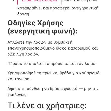
καταπραΰνει και προσφέρει αντιγηραντική
δράση
Οδηγίες Χρήσης
(ενεργητική φωνή):
Απλώστε την λοσιόν με βαμβάκι ή
επαναχρησιμοποιούμενο δίσκο καθαρισμού και
ρίξε λίγη λοσιόν.
Πέρασε το απαλά στο πρόσωπο και τον λαιμό.
Χρησιμοποίησέ τη πρωί και βράδυ για καθαρισμό
και τόνωση.
Άφησε τη σύνθεση να δράσει φυσικά — μην την
ξεπλύνεις.
Τι λένε οι χρήστριες: