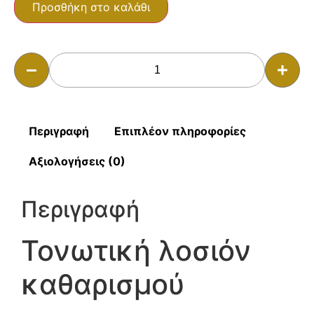
Προσθήκη στο καλάθι
Περιγραφή
Επιπλέον πληροφορίες
Αξιολογήσεις (0)
Περιγραφή
Τονωτική λοσιόν
καθαρισμού