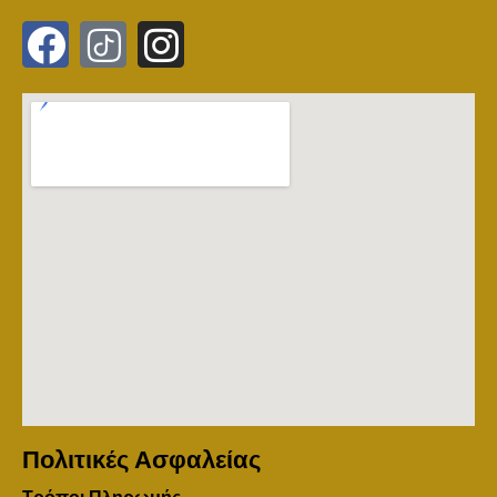
Πολιτικές Ασφαλείας