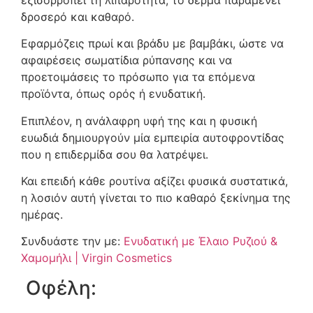
δροσερό και καθαρό.
Εφαρμόζεις πρωί και βράδυ με βαμβάκι, ώστε να
αφαιρέσεις σωματίδια ρύπανσης και να
προετοιμάσεις το πρόσωπο για τα επόμενα
προϊόντα, όπως ορός ή ενυδατική.
Επιπλέον, η ανάλαφρη υφή της και η φυσική
ευωδιά δημιουργούν μία εμπειρία αυτοφροντίδας
που η επιδερμίδα σου θα λατρέψει.
Και επειδή κάθε ρουτίνα αξίζει φυσικά συστατικά,
η λοσιόν αυτή γίνεται το πιο καθαρό ξεκίνημα της
ημέρας.
Συνδυάστε την με:
Ενυδατική με Έλαιο Ρυζιού &
Χαμομήλι | Virgin Cosmetics
Οφέλη: