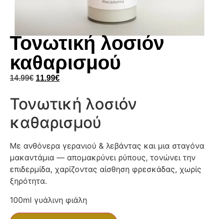
Τονωτική λοσιόν
καθαρισμού
14.99
€
11.99
€
Τονωτική λοσιόν
καθαρισμού
Με ανθόνερα γερανιού & λεβάντας και μια σταγόνα
μακαντάμια — απομακρύνει ρύπους, τονώνει την
επιδερμίδα, χαρίζοντας αίσθηση φρεσκάδας, χωρίς
ξηρότητα.
100ml γυάλινη φιάλη