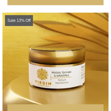
Sale 13% Off