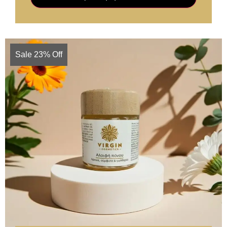
Sale 23% Off