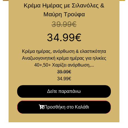
Κρέμα Ημέρας με Σιλανόλες &
Μαύρη Τρούφα
39.99
€
34.99
€
Κρέμα ημέρας, ανόρθωση & ελαστικότητα
Αναζωογονητική κρέμα ημέρας για ηλικίες
40+,50+ Χαρίζει ανόρθωση,...
39.99
€
34.99
€
Δείτε παραπάνω
Προσθήκη στο Καλάθι