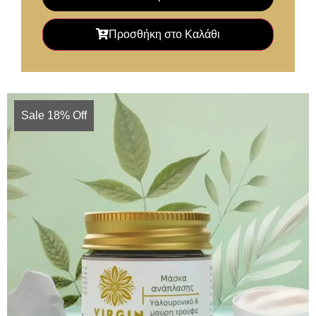
Προσθήκη στο Καλάθι
Sale 18% Off