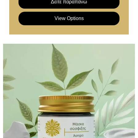
Δείτε παραπάνω
View Options