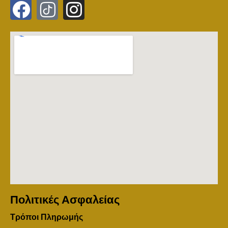
Πολιτικές Ασφαλείας
Τρόποι Πληρωμής