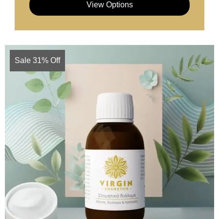
View Options
Sale 31% Off