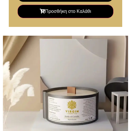
Προσθήκη στο Καλάθι