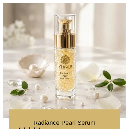
Radiance Pearl Serum