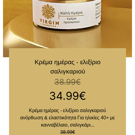
Κρέμα ημέρας - ελιξίριο
σαλιγκαριού
38.99
€
34.99
€
Κρέμα ημέρας - ελιξίριο σαλιγκαριού
ανόρθωση & ελαστικότητα Για ηλικίες 40+ με
κανναβέλαιο, σαλιγκάρι...
38.99
€