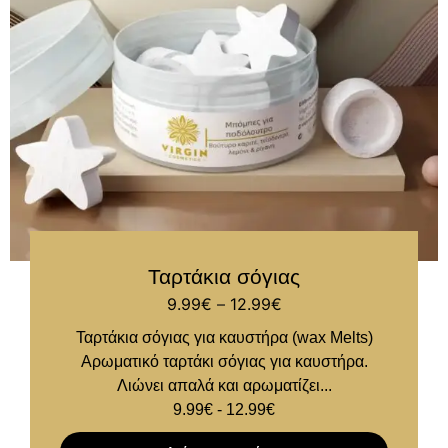
Ταρτάκια σόγιας
9.99
€
–
12.99
€
Ταρτάκια σόγιας για καυστήρα (wax Melts)
Αρωματικό ταρτάκι σόγιας για καυστήρα.
Λιώνει απαλά και αρωματίζει...
9.99
€
-
12.99
€