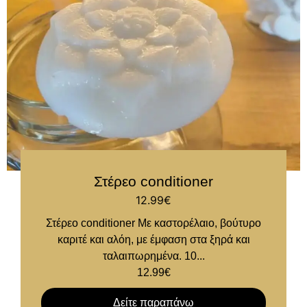
Στέρεο conditioner
12.99
€
Στέρεο conditioner Με καστορέλαιο, βούτυρο
καριτέ και αλόη, με έμφαση στα ξηρά και
ταλαιπωρημένα. 10...
12.99
€
Δείτε παραπάνω