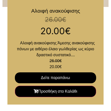
Αλοιφή ανακούφισης
26.00
€
20.00
€
Αλοιφή ανακούφισης Άμεσης ανακούφισης
πόνων με αιθέριο έλαιο γωλθερίας ως κύριο
δραστικό συστατικό....
26.00
€
20.00
€
Δείτε παραπάνω
Προσθήκη στο Καλάθι