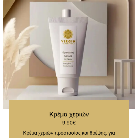
Κρέμα χεριών
9.90
€
Κρέμα χεριών προστασίας και θρέψης, για