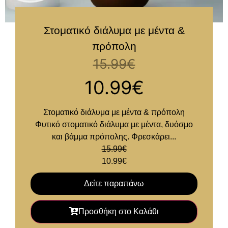
Στοματικό διάλυμα με μέντα &
πρόπολη
15.99
€
10.99
€
Στοματικό διάλυμα με μέντα & πρόπολη
Φυτικό στοματικό διάλυμα με μέντα, δυόσμο
και βάμμα πρόπολης. Φρεσκάρει...
15.99
€
10.99
€
Δείτε παραπάνω
Προσθήκη στο Καλάθι