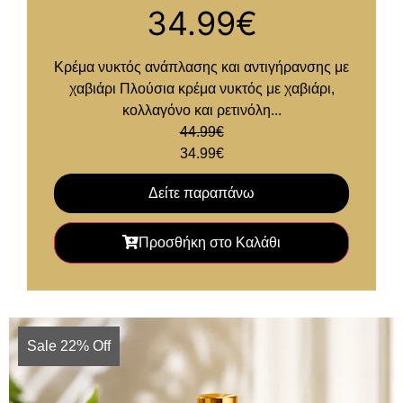
34.99
€
Κρέμα νυκτός ανάπλασης και αντιγήρανσης με
χαβιάρι Πλούσια κρέμα νυκτός με χαβιάρι,
κολλαγόνο και ρετινόλη...
44.99
€
34.99
€
Δείτε παραπάνω
Προσθήκη στο Καλάθι
Sale 22% Off