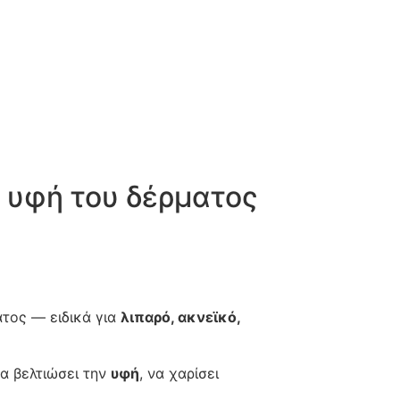
ν υφή του δέρματος
ατος — ειδικά για
λιπαρό, ακνεϊκό,
α βελτιώσει την
υφή
, να χαρίσει