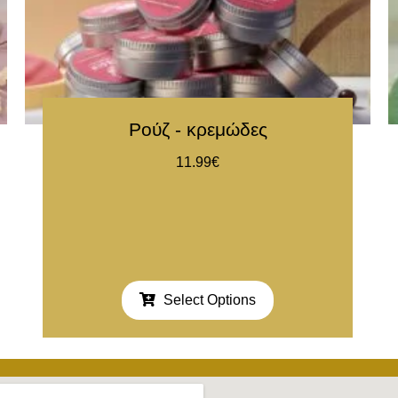
Ρούζ - κρεμώδες
11.99
€
Select Options