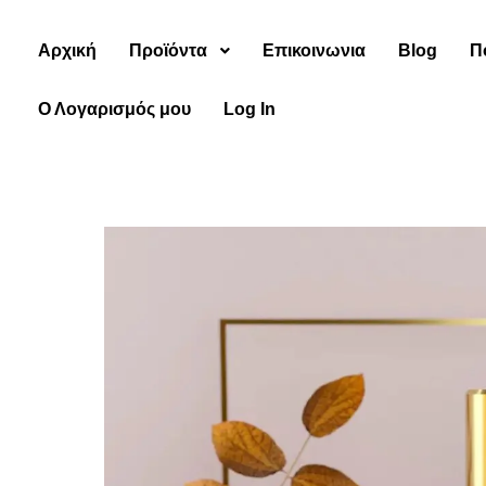
Αρχική
Προϊόντα
Επικοινωνια
Blog
Π
Ο Λογαρισμός μου
Log In